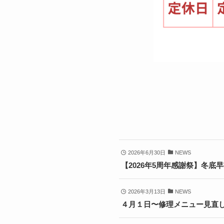
2026年6月30日
NEWS
【2026年5周年感謝祭】冬底早
2026年3月13日
NEWS
４月１日〜修理メニュー見直