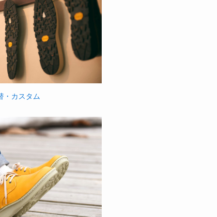
替・カスタム