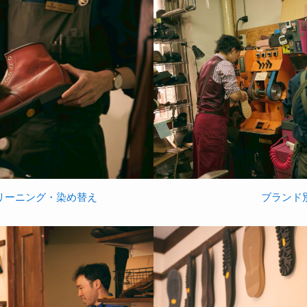
ブランド
リーニング・染め替え