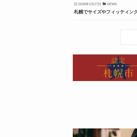
2026年2月27日
NEWS
札幌でサイズやフィッティン