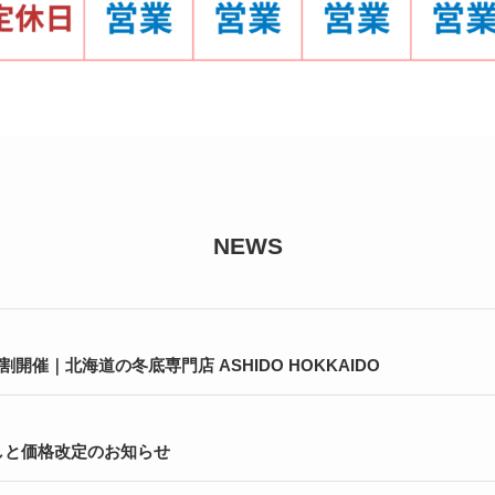
NEWS
割開催｜北海道の冬底専門店 ASHIDO HOKKAIDO
しと価格改定のお知らせ