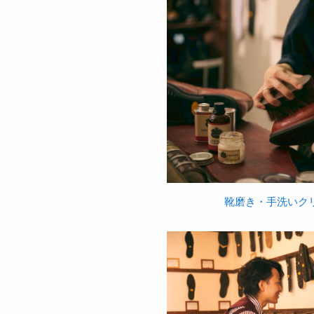
靴磨き・手洗いク