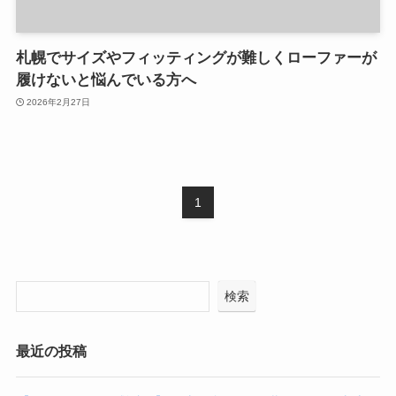
札幌でサイズやフィッティングが難しくローファーが
履けないと悩んでいる方へ
2026年2月27日
1
検索
最近の投稿