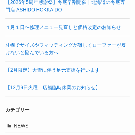
【2026年5周年感謝祭】冬底早割開催｜北海道の冬底専
門店 ASHIDO HOKKAIDO
４月１日〜修理メニュー見直しと価格改定のお知らせ
札幌でサイズやフィッティングが難しくローファーが履
けないと悩んでいる方へ
【2月限定】大雪に伴う足元支援を行います
【12月9日火曜 店舗臨時休業のお知らせ】
カテゴリー
NEWS