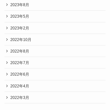
2023年8月
2023年5月
2023年2月
2022年10月
2022年8月
2022年7月
2022年6月
2022年4月
2022年3月