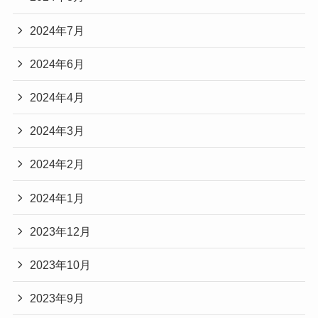
2024年7月
2024年6月
2024年4月
2024年3月
2024年2月
2024年1月
2023年12月
2023年10月
2023年9月