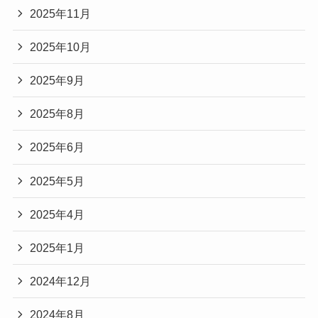
2025年11月
2025年10月
2025年9月
2025年8月
2025年6月
2025年5月
2025年4月
2025年1月
2024年12月
2024年8月