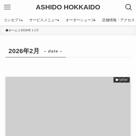
ASHIDO HOKKAIDO
コンセプト
サービスメニュー
オーダーシューズ
店舗情報・アクセス
ホーム
2026年
2月
2026年2月
– date –
NEWS