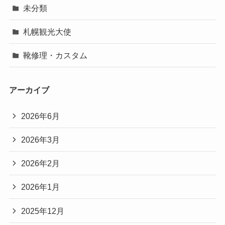
未分類
札幌観光大使
靴修理・カスタム
アーカイブ
2026年6月
2026年3月
2026年2月
2026年1月
2025年12月