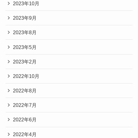
2023年10月
2023年9月
2023年8月
2023年5月
2023年2月
2022年10月
2022年8月
2022年7月
2022年6月
2022年4月