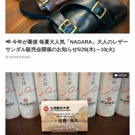
📢 今年が最後 毎夏大人気「NAGARA」大人のレザー
サンダル販売会開催のお知らせ5/29(木)～10(火)
2025年5月28日
NEWS