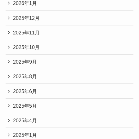
2026年1月
2025年12月
2025年11月
2025年10月
2025年9月
2025年8月
2025年6月
2025年5月
2025年4月
2025年1月