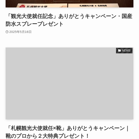
「観光大使就任記念」ありがとうキャンペーン・国産
防水スプレープレゼント
2025年5月16日
NEWS
「札幌観光大使就任×靴」ありがとうキャンペーン｜
靴のプロから２大特典プレゼント！