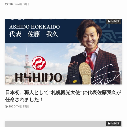
2025年4月30日
NEWS
日本初、職人として“札幌観光大使”に代表佐藤我久が
任命されました！
2025年4月15日
NEWS