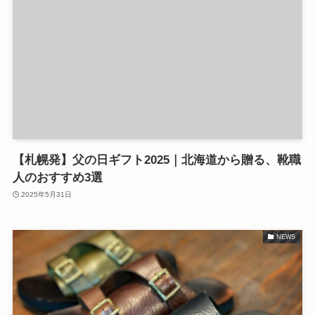
【札幌発】父の日ギフト2025｜北海道から贈る、靴職
人のおすすめ3選
2025年5月31日
NEWS