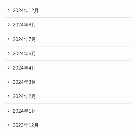
2024年12月
2024年8月
2024年7月
2024年6月
2024年4月
2024年3月
2024年2月
2024年1月
2023年12月