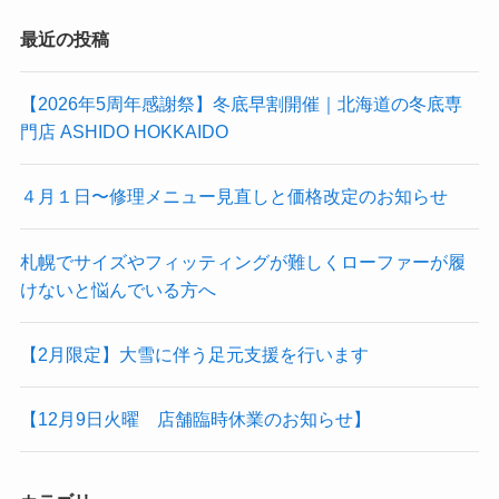
最近の投稿
【2026年5周年感謝祭】冬底早割開催｜北海道の冬底専
門店 ASHIDO HOKKAIDO
４月１日〜修理メニュー見直しと価格改定のお知らせ
札幌でサイズやフィッティングが難しくローファーが履
けないと悩んでいる方へ
【2月限定】大雪に伴う足元支援を行います
【12月9日火曜 店舗臨時休業のお知らせ】