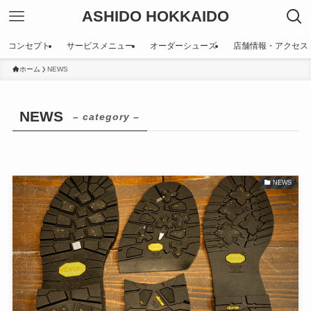
ASHIDO HOKKAIDO
コンセプト
サービスメニュー
オーダーシューズ
店舗情報・アクセス
ホーム
NEWS
NEWS
– category –
NEWS