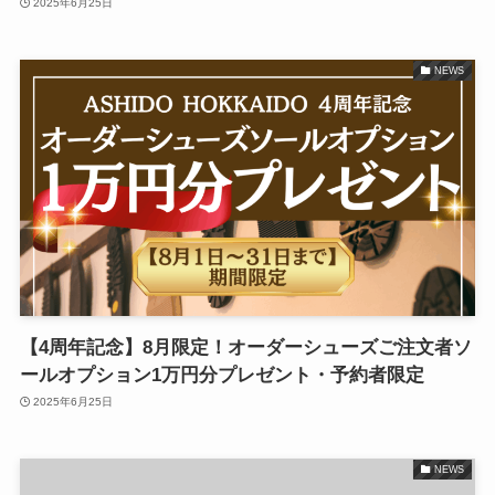
2025年6月25日
NEWS
【4周年記念】8月限定！オーダーシューズご注文者ソ
ールオプション1万円分プレゼント・予約者限定
2025年6月25日
NEWS