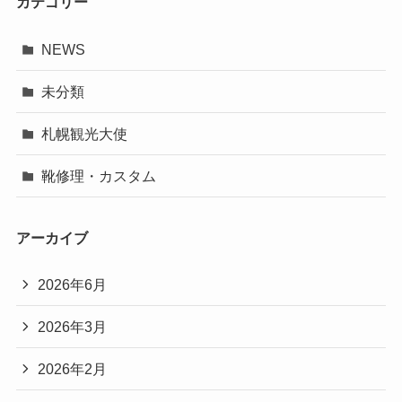
カテゴリー
NEWS
未分類
札幌観光大使
靴修理・カスタム
アーカイブ
2026年6月
2026年3月
2026年2月