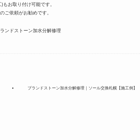
工)もお取り付け可能です。
のご依頼がお勧めです。
ランドストーン加水分解修理
ブランドストーン加水分解修理｜ソール交換札幌【施工例】