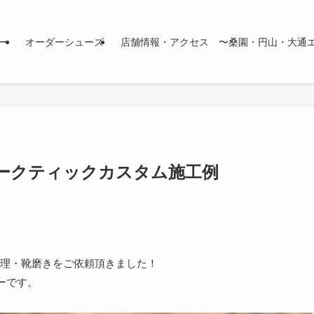
ー
オーダーシューズ
店舗情報・アクセス 〜桑園・円山・大通
ークティックカスタム施工例
理・靴磨きをご依頼頂きました！
ーです。