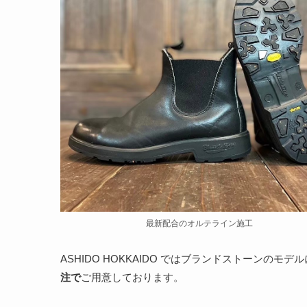
最新配合のオルテライン施工
ASHIDO HOKKAIDO ではブランドストーンのモ
注で
ご用意しております。