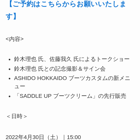
【ご予約はこちらからお願いいたしま
す】
<内容>
鈴木理也 氏、佐藤我久 氏によるトークショー
鈴木理也 氏との記念撮影＆サイン会
ASHIDO HOKKAIDO ブーツカスタムの新メニ
ュー
「SADDLE UP ブーツクリーム」の先行販売
＜日時＞
2022年4月30日（土）｜15:00