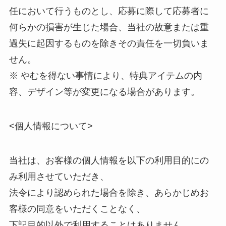
任において行うものとし、応募に際して応募者に
何らかの損害が生じた場合、当社の故意または重
過失に起因するものを除きその責任を一切負いま
せん。
※ やむを得ない事情により、特典アイテムの内
容、デザイン等が変更になる場合があります。
<個人情報について>
当社は、お客様の個人情報を以下の利用目的にの
み利用させていただき、
法令により認められた場合を除き、あらかじめお
客様の同意をいただくことなく、
下記目的以外で利用することはありません。