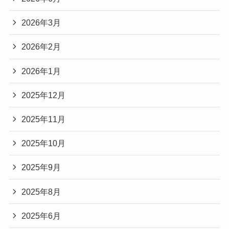
2026年3月
2026年2月
2026年1月
2025年12月
2025年11月
2025年10月
2025年9月
2025年8月
2025年6月