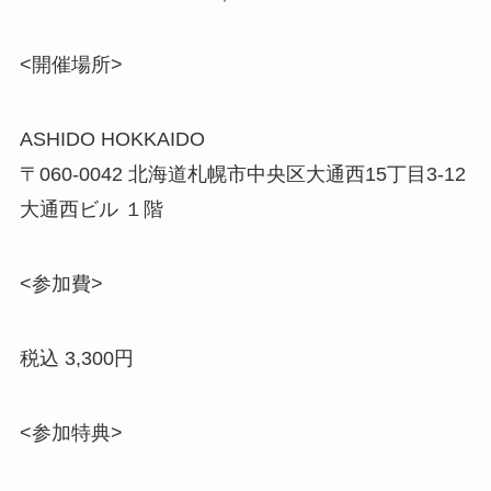
<開催場所>
ASHIDO HOKKAIDO
〒060-0042 北海道札幌市中央区大通西15丁目3-12
大通西ビル １階
<参加費>
税込 3,300円
<参加特典>