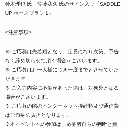
鈴木理也 氏、佐藤我久 氏のサイン入り「SADDLE
UP ホースブラシ L」
<注意事項>
※ ご応募は先着順となり、定員になり次第、予告
なく締め切らせて頂く場合がございます。
※ ご応募はお一人様につき一度までとさせていた
だきます。
※ ご入力内容に不備があった際は、対象外となる
場合がございます。
※ ご応募の際のインターネット接続料及び通信費
はご自身の負担となります。
※本イベントへの参加は、応募者自らの判断と責