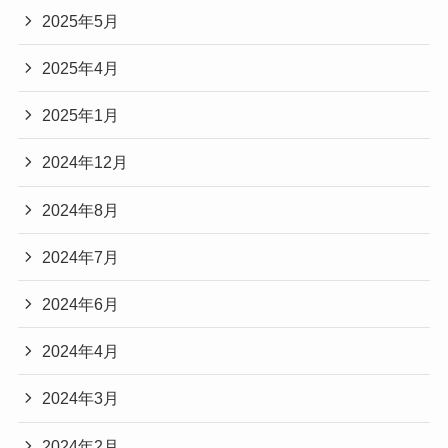
2025年5月
2025年4月
2025年1月
2024年12月
2024年8月
2024年7月
2024年6月
2024年4月
2024年3月
2024年2月