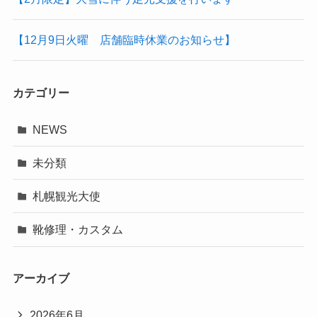
【12月9日火曜 店舗臨時休業のお知らせ】
カテゴリー
NEWS
未分類
札幌観光大使
靴修理・カスタム
アーカイブ
2026年6月