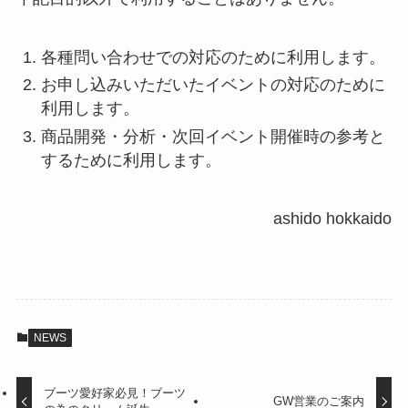
各種問い合わせでの対応のために利用します。
お申し込みいただいたイベントの対応のために
利用します。
商品開発・分析・次回イベント開催時の参考と
するために利用します。
ashido hokkaido
NEWS
ブーツ愛好家必見！ブーツ
GW営業のご案内