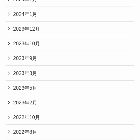
2024年1月
2023年12月
2023年10月
2023年9月
2023年8月
2023年5月
2023年2月
2022年10月
2022年8月